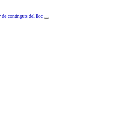
 de continguts del lloc