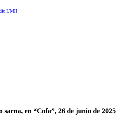
Radio UMH
 sarna, en “Cofa”, 26 de junio de 2025