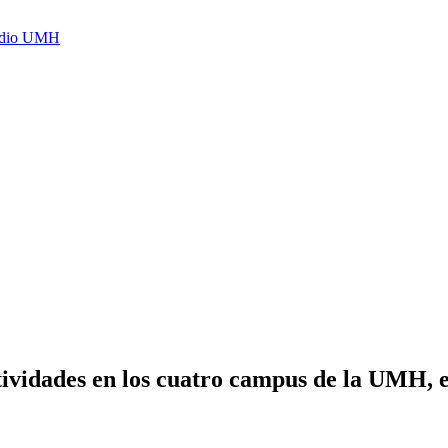
Radio UMH
actividades en los cuatro campus de la UMH