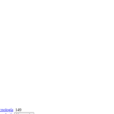
cnología
149