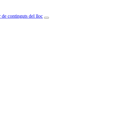
 de continguts del lloc