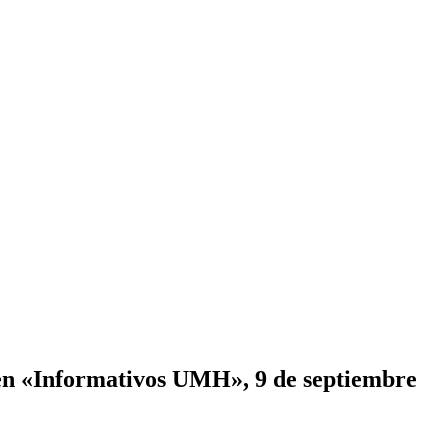
, en «Informativos UMH», 9 de septiembre