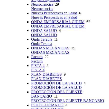
Neurociencias
29
Neurociencias
Nuevas Perspectivas en Salud
6
Nuevas Perspectivas en Salud
ONDA EMPRESARIAL CIDEM
62
ONDA EMPRESARIAL CIDEM
ONDA SALUD
4
ONDA SALUD
Onda Terapia
11
Onda Terapia
ONDAS MECÁNICAS
25
ONDAS MECÁNICAS
Pactum
22
Pactum
PISTA 4
2
PISTA 4
PLAN DIABETES
9
PLAN DIABETES
PROMOCIÓN DE LA SALUD
4
PROMOCIÓN DE LA SALUD
PROTECCIÓN DEL CLIENTE
BANCARIO
11
PROTECCIÓN DEL CLIENTE BANCARIO
PSICOLOGIANDO
4