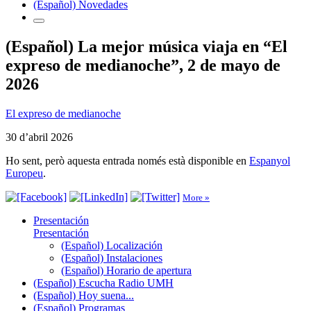
(Español) Novedades
(Español) La mejor música viaja en “El
expreso de medianoche”, 2 de mayo de
2026
El expreso de medianoche
30 d’abril 2026
Ho sent, però aquesta entrada només està disponible en
Espanyol
Europeu
.
More »
Presentación
Presentación
(Español) Localización
(Español) Instalaciones
(Español) Horario de apertura
(Español) Escucha Radio UMH
(Español) Hoy suena...
(Español) Programas