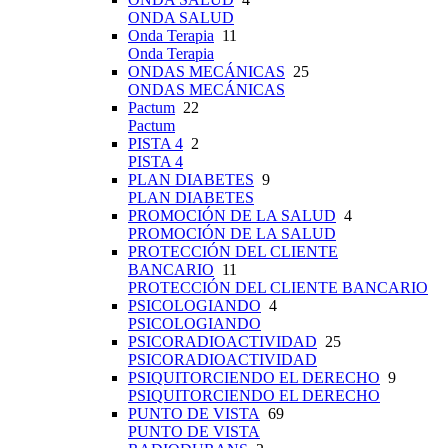
ONDA SALUD
Onda Terapia
11
Onda Terapia
ONDAS MECÁNICAS
25
ONDAS MECÁNICAS
Pactum
22
Pactum
PISTA 4
2
PISTA 4
PLAN DIABETES
9
PLAN DIABETES
PROMOCIÓN DE LA SALUD
4
PROMOCIÓN DE LA SALUD
PROTECCIÓN DEL CLIENTE
BANCARIO
11
PROTECCIÓN DEL CLIENTE BANCARIO
PSICOLOGIANDO
4
PSICOLOGIANDO
PSICORADIOACTIVIDAD
25
PSICORADIOACTIVIDAD
PSIQUITORCIENDO EL DERECHO
9
PSIQUITORCIENDO EL DERECHO
PUNTO DE VISTA
69
PUNTO DE VISTA