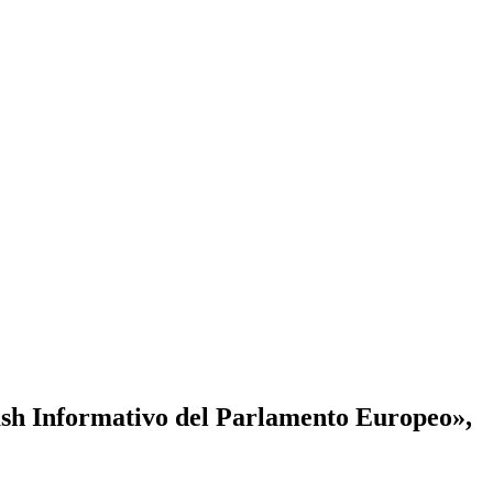
ash Informativo del Parlamento Europeo»,