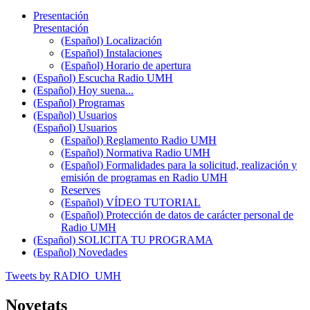
Presentación
Presentación
(Español) Localización
(Español) Instalaciones
(Español) Horario de apertura
(Español) Escucha Radio UMH
(Español) Hoy suena...
(Español) Programas
(Español) Usuarios
(Español) Usuarios
(Español) Reglamento Radio UMH
(Español) Normativa Radio UMH
(Español) Formalidades para la solicitud, realización y
emisión de programas en Radio UMH
Reserves
(Español) VÍDEO TUTORIAL
(Español) Protección de datos de carácter personal de
Radio UMH
(Español) SOLICITA TU PROGRAMA
(Español) Novedades
Tweets by RADIO_UMH
Novetats