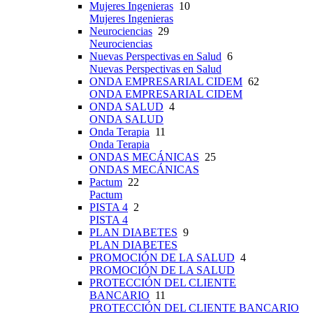
Mujeres Ingenieras
10
Mujeres Ingenieras
Neurociencias
29
Neurociencias
Nuevas Perspectivas en Salud
6
Nuevas Perspectivas en Salud
ONDA EMPRESARIAL CIDEM
62
ONDA EMPRESARIAL CIDEM
ONDA SALUD
4
ONDA SALUD
Onda Terapia
11
Onda Terapia
ONDAS MECÁNICAS
25
ONDAS MECÁNICAS
Pactum
22
Pactum
PISTA 4
2
PISTA 4
PLAN DIABETES
9
PLAN DIABETES
PROMOCIÓN DE LA SALUD
4
PROMOCIÓN DE LA SALUD
PROTECCIÓN DEL CLIENTE
BANCARIO
11
PROTECCIÓN DEL CLIENTE BANCARIO