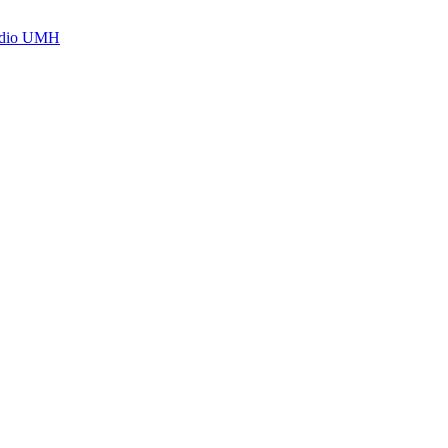
Radio UMH