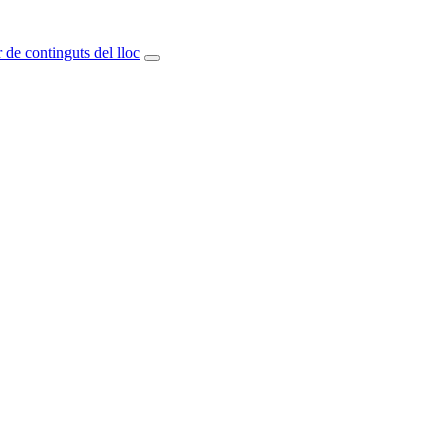
 de continguts del lloc