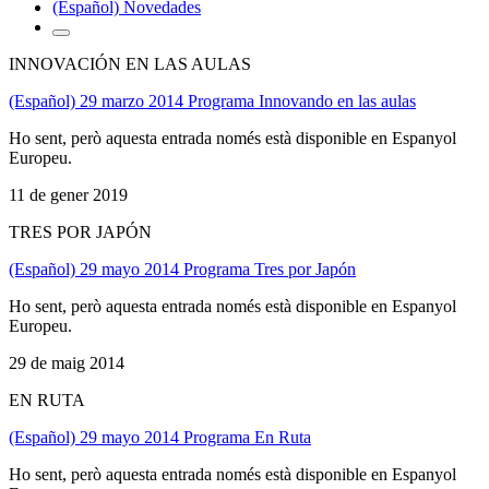
(Español) Novedades
INNOVACIÓN EN LAS AULAS
(Español) 29 marzo 2014 Programa Innovando en las aulas
Ho sent, però aquesta entrada només està disponible en Espanyol
Europeu.
11 de gener 2019
TRES POR JAPÓN
(Español) 29 mayo 2014 Programa Tres por Japón
Ho sent, però aquesta entrada només està disponible en Espanyol
Europeu.
29 de maig 2014
EN RUTA
(Español) 29 mayo 2014 Programa En Ruta
Ho sent, però aquesta entrada només està disponible en Espanyol