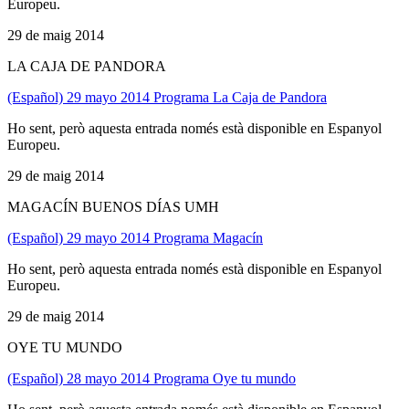
Europeu.
29 de maig 2014
LA CAJA DE PANDORA
(Español) 29 mayo 2014 Programa La Caja de Pandora
Ho sent, però aquesta entrada només està disponible en Espanyol
Europeu.
29 de maig 2014
MAGACÍN BUENOS DÍAS UMH
(Español) 29 mayo 2014 Programa Magacín
Ho sent, però aquesta entrada només està disponible en Espanyol
Europeu.
29 de maig 2014
OYE TU MUNDO
(Español) 28 mayo 2014 Programa Oye tu mundo