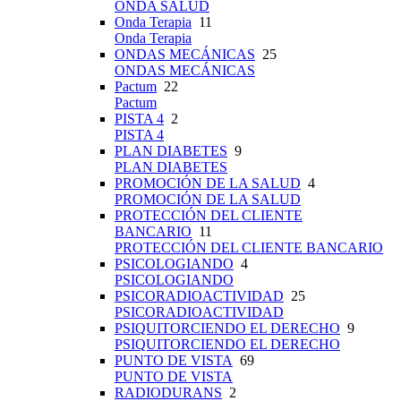
ONDA SALUD
Onda Terapia
11
Onda Terapia
ONDAS MECÁNICAS
25
ONDAS MECÁNICAS
Pactum
22
Pactum
PISTA 4
2
PISTA 4
PLAN DIABETES
9
PLAN DIABETES
PROMOCIÓN DE LA SALUD
4
PROMOCIÓN DE LA SALUD
PROTECCIÓN DEL CLIENTE
BANCARIO
11
PROTECCIÓN DEL CLIENTE BANCARIO
PSICOLOGIANDO
4
PSICOLOGIANDO
PSICORADIOACTIVIDAD
25
PSICORADIOACTIVIDAD
PSIQUITORCIENDO EL DERECHO
9
PSIQUITORCIENDO EL DERECHO
PUNTO DE VISTA
69
PUNTO DE VISTA
RADIODURANS
2