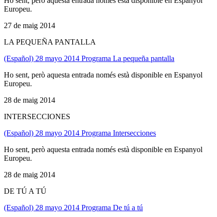
Ho sent, però aquesta entrada només està disponible en Espanyol
Europeu.
27 de maig 2014
LA PEQUEÑA PANTALLA
(Español) 28 mayo 2014 Programa La pequeña pantalla
Ho sent, però aquesta entrada només està disponible en Espanyol
Europeu.
28 de maig 2014
INTERSECCIONES
(Español) 28 mayo 2014 Programa Intersecciones
Ho sent, però aquesta entrada només està disponible en Espanyol
Europeu.
28 de maig 2014
DE TÚ A TÚ
(Español) 28 mayo 2014 Programa De tú a tú