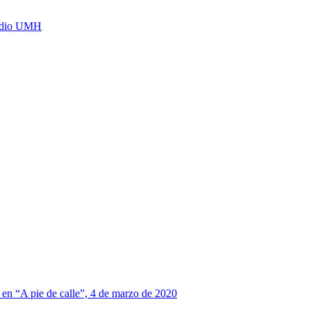
Radio UMH
, en “A pie de calle”, 4 de marzo de 2020