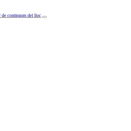
 de continguts del lloc