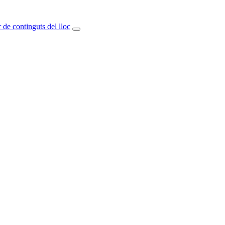
 de continguts del lloc