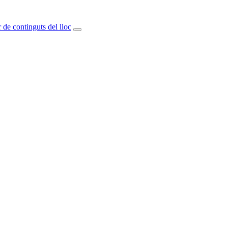
 de continguts del lloc