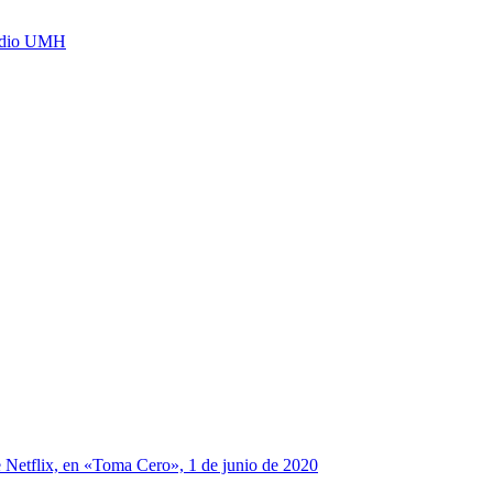
Radio UMH
e Netflix, en «Toma Cero», 1 de junio de 2020