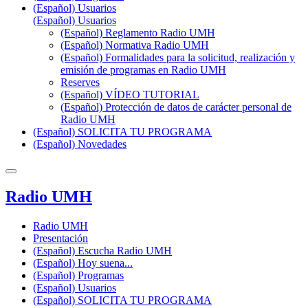
(Español) Usuarios
(Español) Usuarios
(Español) Reglamento Radio UMH
(Español) Normativa Radio UMH
(Español) Formalidades para la solicitud, realización y
emisión de programas en Radio UMH
Reserves
(Español) VÍDEO TUTORIAL
(Español) Protección de datos de carácter personal de
Radio UMH
(Español) SOLICITA TU PROGRAMA
(Español) Novedades
Radio UMH
Radio UMH
Presentación
(Español) Escucha Radio UMH
(Español) Hoy suena...
(Español) Programas
(Español) Usuarios
(Español) SOLICITA TU PROGRAMA