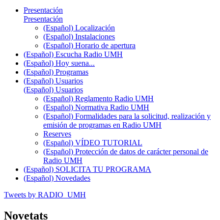
Presentación
Presentación
(Español) Localización
(Español) Instalaciones
(Español) Horario de apertura
(Español) Escucha Radio UMH
(Español) Hoy suena...
(Español) Programas
(Español) Usuarios
(Español) Usuarios
(Español) Reglamento Radio UMH
(Español) Normativa Radio UMH
(Español) Formalidades para la solicitud, realización y
emisión de programas en Radio UMH
Reserves
(Español) VÍDEO TUTORIAL
(Español) Protección de datos de carácter personal de
Radio UMH
(Español) SOLICITA TU PROGRAMA
(Español) Novedades
Tweets by RADIO_UMH
Novetats