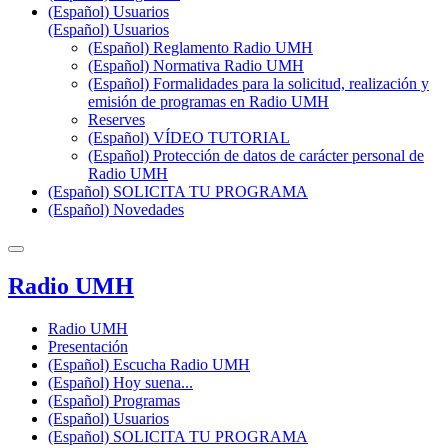
(Español) Usuarios
(Español) Usuarios
(Español) Reglamento Radio UMH
(Español) Normativa Radio UMH
(Español) Formalidades para la solicitud, realización y
emisión de programas en Radio UMH
Reserves
(Español) VÍDEO TUTORIAL
(Español) Protección de datos de carácter personal de
Radio UMH
(Español) SOLICITA TU PROGRAMA
(Español) Novedades
Radio UMH
Radio UMH
Presentación
(Español) Escucha Radio UMH
(Español) Hoy suena...
(Español) Programas
(Español) Usuarios
(Español) SOLICITA TU PROGRAMA