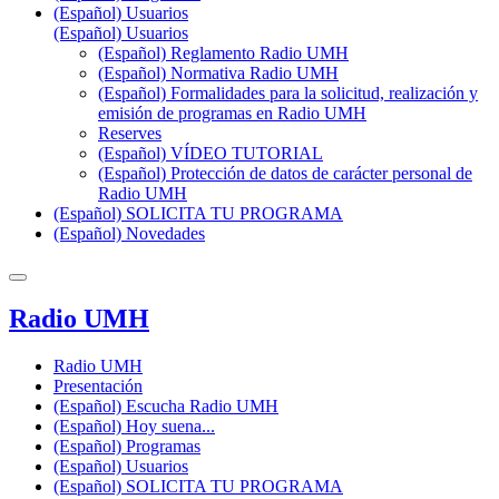
(Español) Usuarios
(Español) Usuarios
(Español) Reglamento Radio UMH
(Español) Normativa Radio UMH
(Español) Formalidades para la solicitud, realización y
emisión de programas en Radio UMH
Reserves
(Español) VÍDEO TUTORIAL
(Español) Protección de datos de carácter personal de
Radio UMH
(Español) SOLICITA TU PROGRAMA
(Español) Novedades
Radio UMH
Radio UMH
Presentación
(Español) Escucha Radio UMH
(Español) Hoy suena...
(Español) Programas
(Español) Usuarios
(Español) SOLICITA TU PROGRAMA