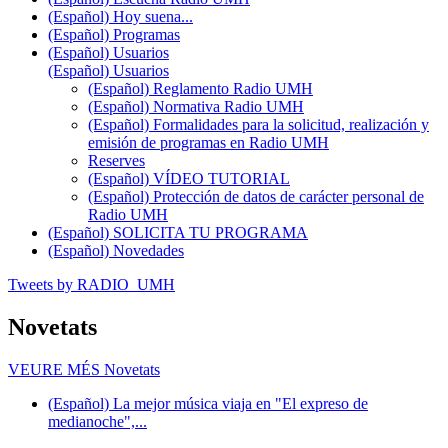
(Español) Hoy suena...
(Español) Programas
(Español) Usuarios
(Español) Usuarios
(Español) Reglamento Radio UMH
(Español) Normativa Radio UMH
(Español) Formalidades para la solicitud, realización y
emisión de programas en Radio UMH
Reserves
(Español) VÍDEO TUTORIAL
(Español) Protección de datos de carácter personal de
Radio UMH
(Español) SOLICITA TU PROGRAMA
(Español) Novedades
Tweets by RADIO_UMH
Novetats
VEURE MÉS
Novetats
(Español) La mejor música viaja en "El expreso de
medianoche",...