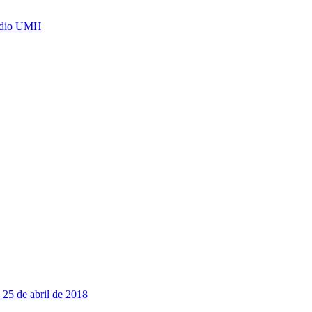
Radio UMH
 25 de abril de 2018