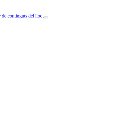
 de continguts del lloc