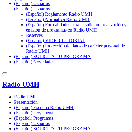
(Español) Usuarios
(Español) Usuarios
(Español) Reglamento Radio UMH
(Español) Normativa Radio UMH
(Español) Formalidades para la solicitud, realización y
emisión de programas en Radio UMH
Reserves
(Español) VÍDEO TUTORIAL
(Español) Protección de datos de carácter personal de
Radio UMH
(Español) SOLICITA TU PROGRAMA
(Español) Novedades
Radio UMH
Radio UMH
Presentación
(Español) Escucha Radio UMH
(Español) Hoy suena...
(Español) Programas
(Español) Usuarios
(Español) SOLICITA TU PROGRAMA