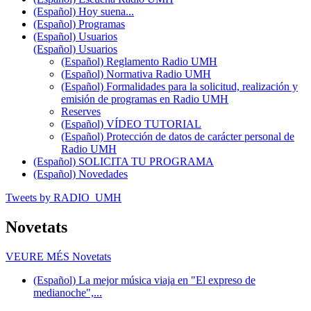
(Español) Hoy suena...
(Español) Programas
(Español) Usuarios
(Español) Usuarios
(Español) Reglamento Radio UMH
(Español) Normativa Radio UMH
(Español) Formalidades para la solicitud, realización y
emisión de programas en Radio UMH
Reserves
(Español) VÍDEO TUTORIAL
(Español) Protección de datos de carácter personal de
Radio UMH
(Español) SOLICITA TU PROGRAMA
(Español) Novedades
Tweets by RADIO_UMH
Novetats
VEURE MÉS
Novetats
(Español) La mejor música viaja en "El expreso de
medianoche",...