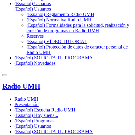
(Español) Usuarios
(Español) Usuarios
(Español) Reglamento Radio UMH
(Español) Normativa Radio UMH
(Español) Formalidades para la solicitud, realización y
emisión de programas en Radio UMH
Reserves
(Español) VÍDEO TUTORIAL
(Español) Protección de datos de carácter personal de
Radio UMH
(Español) SOLICITA TU PROGRAMA
(Español) Novedades
Radio UMH
Radio UMH
Presentación
(Español) Escucha Radio UMH
(Español) Hoy suena...
(Español) Programas
(Español) Usuarios
(Español) SOLICITA TU PROGRAMA