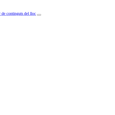
 de continguts del lloc