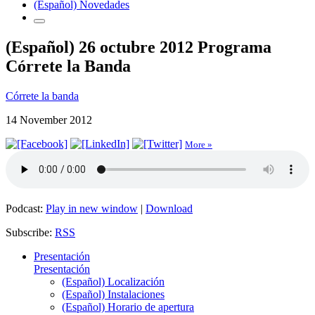
(Español) Novedades
(Español) 26 octubre 2012 Programa
Córrete la Banda
Córrete la banda
14 November 2012
More »
Podcast:
Play in new window
|
Download
Subscribe:
RSS
Presentación
Presentación
(Español) Localización
(Español) Instalaciones
(Español) Horario de apertura