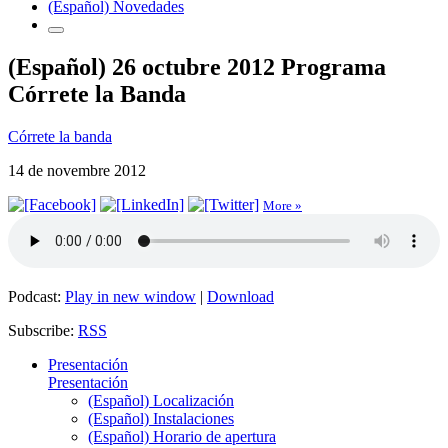
(Español) Novedades
(Español) 26 octubre 2012 Programa
Córrete la Banda
Córrete la banda
14 de novembre 2012
More »
Podcast:
Play in new window
|
Download
Subscribe:
RSS
Presentación
Presentación
(Español) Localización
(Español) Instalaciones
(Español) Horario de apertura