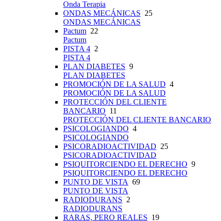
Onda Terapia
ONDAS MECÁNICAS
25
ONDAS MECÁNICAS
Pactum
22
Pactum
PISTA 4
2
PISTA 4
PLAN DIABETES
9
PLAN DIABETES
PROMOCIÓN DE LA SALUD
4
PROMOCIÓN DE LA SALUD
PROTECCIÓN DEL CLIENTE
BANCARIO
11
PROTECCIÓN DEL CLIENTE BANCARIO
PSICOLOGIANDO
4
PSICOLOGIANDO
PSICORADIOACTIVIDAD
25
PSICORADIOACTIVIDAD
PSIQUITORCIENDO EL DERECHO
9
PSIQUITORCIENDO EL DERECHO
PUNTO DE VISTA
69
PUNTO DE VISTA
RADIODURANS
2
RADIODURANS
RARAS, PERO REALES
19