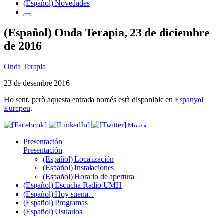
(Español) Novedades
(Español) Onda Terapia, 23 de diciembre
de 2016
Onda Terapia
23 de desembre 2016
Ho sent, però aquesta entrada només està disponible en
Espanyol
Europeu
.
More »
Presentación
Presentación
(Español) Localización
(Español) Instalaciones
(Español) Horario de apertura
(Español) Escucha Radio UMH
(Español) Hoy suena...
(Español) Programas
(Español) Usuarios