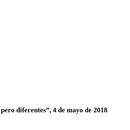
 pero diferentes”, 4 de mayo de 2018