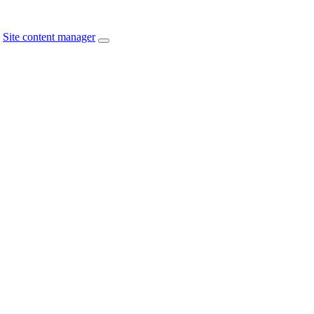
Site content manager