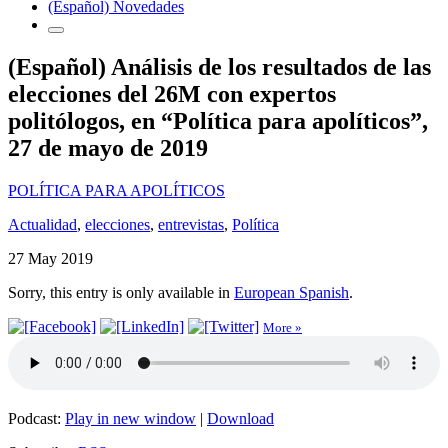
(Español) Novedades
(Español) Análisis de los resultados de las
elecciones del 26M con expertos
politólogos, en “Política para apolíticos”,
27 de mayo de 2019
POLÍTICA PARA APOLÍTICOS
Actualidad
,
elecciones
,
entrevistas
,
Política
27 May 2019
Sorry, this entry is only available in
European Spanish
.
More »
Podcast:
Play in new window
|
Download