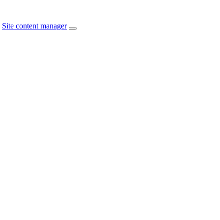
Site content manager