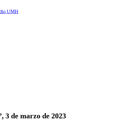
Radio UMH
”, 3 de marzo de 2023