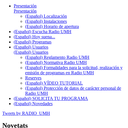
Presentación
Presentación
(Español) Localización
(Español) Instalaciones
(Español) Horario de apertura
(Español) Escucha Radio UMH
(Español) Hoy suena...
(Español) Programas
(Español) Usuarios
(Español) Usuarios
(Español) Reglamento Radio UMH
(Español) Normativa Radio UMH
(Español) Formalidades para la solicitud, realización y
emisión de programas en Radio UMH
Reserves
(Español) VÍDEO TUTORIAL
(Español) Protección de datos de carácter personal de
Radio UMH
(Español) SOLICITA TU PROGRAMA
(Español) Novedades
Tweets by RADIO_UMH
Novetats