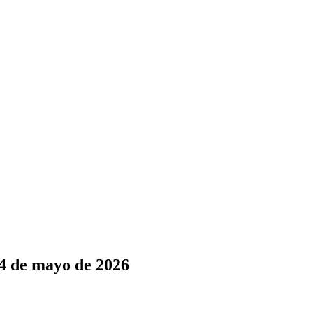
14 de mayo de 2026