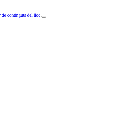
 de continguts del lloc