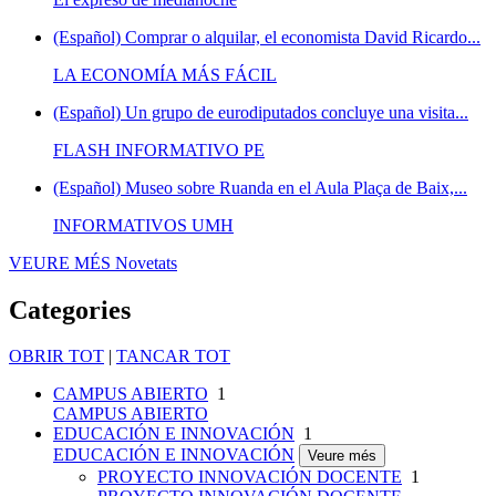
(Español) Comprar o alquilar, el economista David Ricardo...
LA ECONOMÍA MÁS FÁCIL
(Español) Un grupo de eurodiputados concluye una visita...
FLASH INFORMATIVO PE
(Español) Museo sobre Ruanda en el Aula Plaça de Baix,...
INFORMATIVOS UMH
VEURE MÉS
Novetats
Categories
OBRIR TOT
|
TANCAR TOT
CAMPUS ABIERTO
1
CAMPUS ABIERTO
EDUCACIÓN E INNOVACIÓN
1
EDUCACIÓN E INNOVACIÓN
Veure més
PROYECTO INNOVACIÓN DOCENTE
1