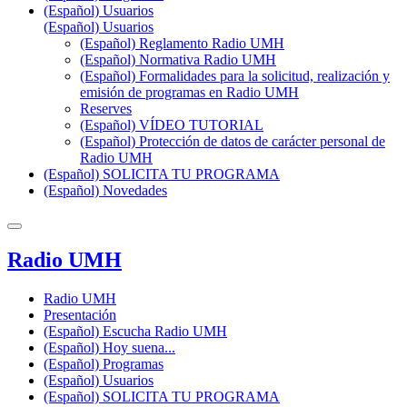
(Español) Usuarios
(Español) Usuarios
(Español) Reglamento Radio UMH
(Español) Normativa Radio UMH
(Español) Formalidades para la solicitud, realización y
emisión de programas en Radio UMH
Reserves
(Español) VÍDEO TUTORIAL
(Español) Protección de datos de carácter personal de
Radio UMH
(Español) SOLICITA TU PROGRAMA
(Español) Novedades
Radio UMH
Radio UMH
Presentación
(Español) Escucha Radio UMH
(Español) Hoy suena...
(Español) Programas
(Español) Usuarios
(Español) SOLICITA TU PROGRAMA